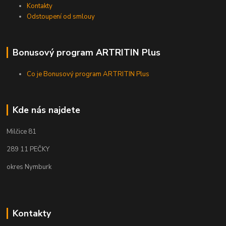
Kontakty
Odstoupení od smlouy
Bonusový program ARTRITIN Plus
Co je Bonusový program ARTRITIN Plus
Kde nás najdete
Milčice 81
289 11 PEČKY
okres Nymburk
Kontakty