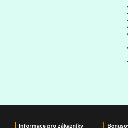
Informace pro zákazníky
Bonuso